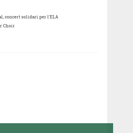
l, concert solidari per l’ELA
ar Choir